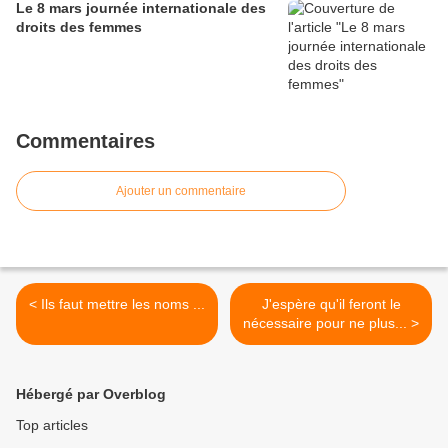
Le 8 mars journée internationale des
droits des femmes
Commentaires
Ajouter un commentaire
< Ils faut mettre les noms ...
J'espère qu'il feront le
nécessaire pour ne plus... >
Hébergé par Overblog
Top articles