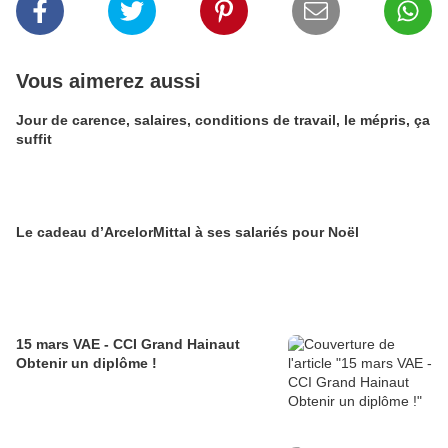
Vous aimerez aussi
Jour de carence, salaires, conditions de travail, le mépris, ça
suffit
Le cadeau d’ArcelorMittal à ses salariés pour Noël
15 mars VAE - CCI Grand Hainaut
Obtenir un diplôme !