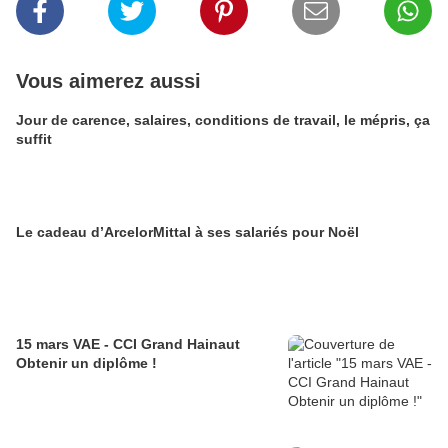
Vous aimerez aussi
Jour de carence, salaires, conditions de travail, le mépris, ça
suffit
Le cadeau d’ArcelorMittal à ses salariés pour Noël
15 mars VAE - CCI Grand Hainaut
Obtenir un diplôme !