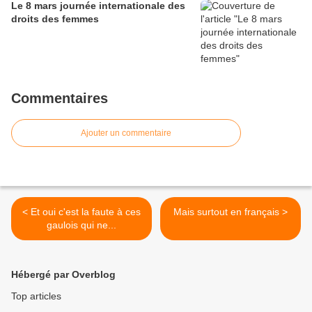
Le 8 mars journée internationale des
droits des femmes
Commentaires
Ajouter un commentaire
< Et oui c'est la faute à ces
Mais surtout en français >
gaulois qui ne...
Hébergé par Overblog
Top articles