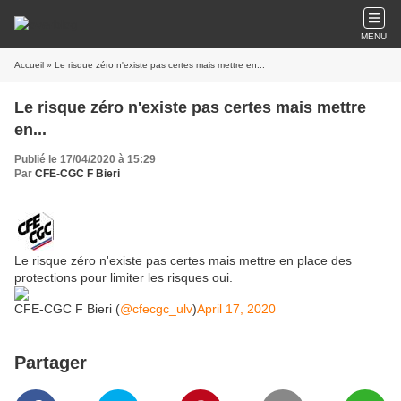
MENU
Accueil
» Le risque zéro n'existe pas certes mais mettre en...
Le risque zéro n'existe pas certes mais mettre
en...
Publié le 17/04/2020 à 15:29
Par
CFE-CGC F Bieri
Le risque zéro n'existe pas certes mais mettre en place des
protections pour limiter les risques oui.
CFE-CGC F Bieri (
@cfecgc_ulv
)
April 17, 2020
Partager