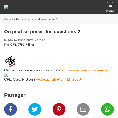
MENU
Accueil
» On peut se poser des questions ?
On peut se poser des questions ?
Publié le 11/04/2020 à 17:20
Par
CFE-CGC F Bieri
On peut se poser des questions ?
#coronavirus
#gouvernement
CFE-CGC F Bieri (
@cfecgc_ulv
)
April 11, 2020
Partager