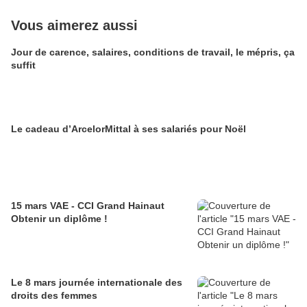
Vous aimerez aussi
Jour de carence, salaires, conditions de travail, le mépris, ça
suffit
Le cadeau d’ArcelorMittal à ses salariés pour Noël
15 mars VAE - CCI Grand Hainaut
Obtenir un diplôme !
Le 8 mars journée internationale des
droits des femmes