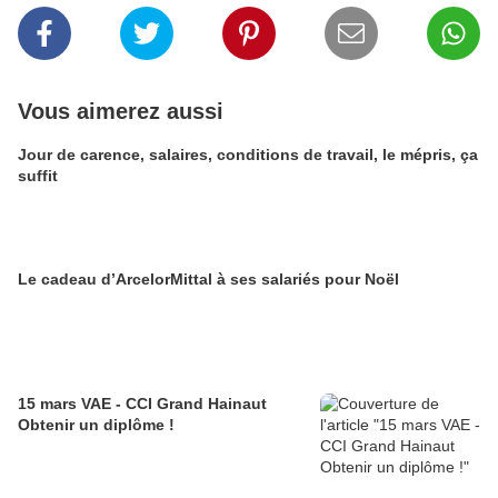
Vous aimerez aussi
Jour de carence, salaires, conditions de travail, le mépris, ça
suffit
Le cadeau d’ArcelorMittal à ses salariés pour Noël
15 mars VAE - CCI Grand Hainaut
Obtenir un diplôme !