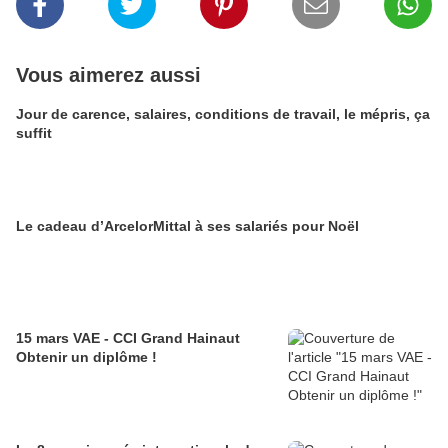
Vous aimerez aussi
Jour de carence, salaires, conditions de travail, le mépris, ça
suffit
Le cadeau d’ArcelorMittal à ses salariés pour Noël
15 mars VAE - CCI Grand Hainaut
Obtenir un diplôme !