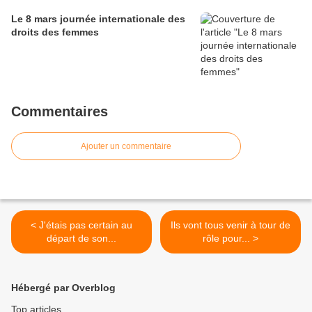
Le 8 mars journée internationale des
droits des femmes
Commentaires
Ajouter un commentaire
< J'étais pas certain au
Ils vont tous venir à tour de
départ de son...
rôle pour... >
Hébergé par Overblog
Top articles