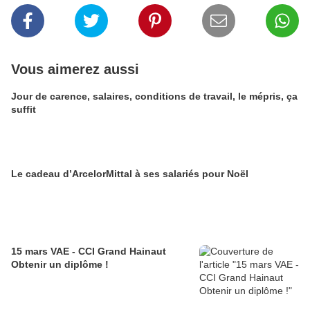
Vous aimerez aussi
Jour de carence, salaires, conditions de travail, le mépris, ça
suffit
Le cadeau d’ArcelorMittal à ses salariés pour Noël
15 mars VAE - CCI Grand Hainaut
Obtenir un diplôme !