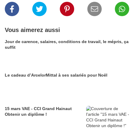
Vous aimerez aussi
Jour de carence, salaires, conditions de travail, le mépris, ça
suffit
Le cadeau d’ArcelorMittal à ses salariés pour Noël
15 mars VAE - CCI Grand Hainaut
Obtenir un diplôme !