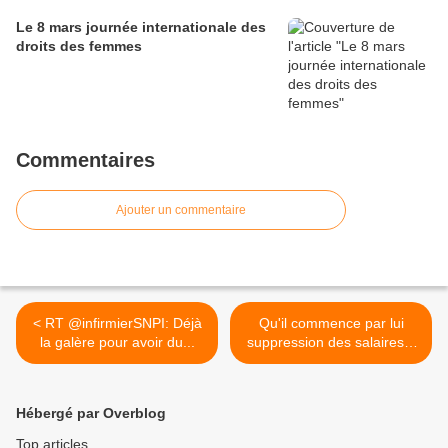
Le 8 mars journée internationale des
droits des femmes
Commentaires
Ajouter un commentaire
< RT @infirmierSNPI: Déjà
Qu'il commence par lui
la galère pour avoir du...
suppression des salaires...
>
Hébergé par Overblog
Top articles