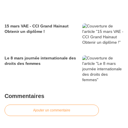
15 mars VAE - CCI Grand Hainaut
Obtenir un diplôme !
Le 8 mars journée internationale des
droits des femmes
Commentaires
Ajouter un commentaire