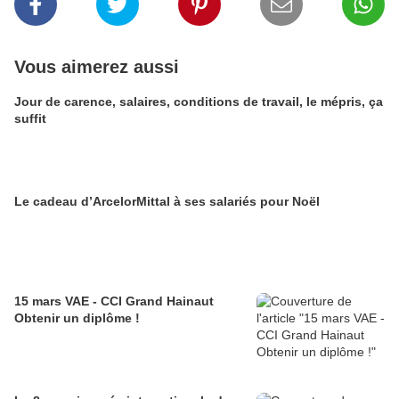
Vous aimerez aussi
Jour de carence, salaires, conditions de travail, le mépris, ça
suffit
Le cadeau d’ArcelorMittal à ses salariés pour Noël
15 mars VAE - CCI Grand Hainaut
Obtenir un diplôme !