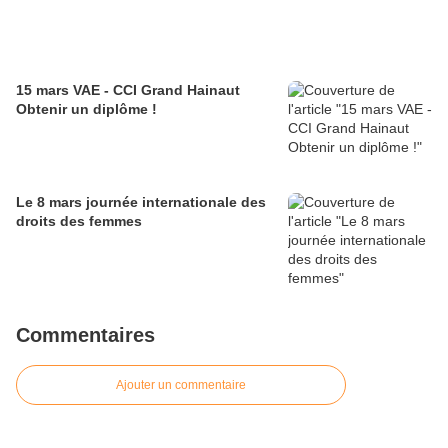
15 mars VAE - CCI Grand Hainaut
Obtenir un diplôme !
Le 8 mars journée internationale des
droits des femmes
Commentaires
Ajouter un commentaire