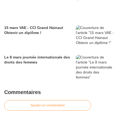
15 mars VAE - CCI Grand Hainaut
Obtenir un diplôme !
Le 8 mars journée internationale des
droits des femmes
Commentaires
Ajouter un commentaire