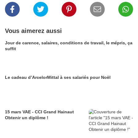
Vous aimerez aussi
Jour de carence, salaires, conditions de travail, le mépris, ça
suffit
Le cadeau d’ArcelorMittal à ses salariés pour Noël
15 mars VAE - CCI Grand Hainaut
Obtenir un diplôme !