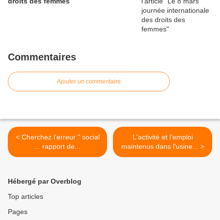
droits des femmes
Commentaires
Ajouter un commentaire
< Cherchez l'erreur " social
L'activité et l'emploi
... rapport de...
maintenus dans l'usine... >
Hébergé par Overblog
Top articles
Pages