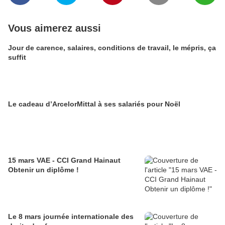
Vous aimerez aussi
Jour de carence, salaires, conditions de travail, le mépris, ça
suffit
Le cadeau d’ArcelorMittal à ses salariés pour Noël
15 mars VAE - CCI Grand Hainaut
Obtenir un diplôme !
Le 8 mars journée internationale des