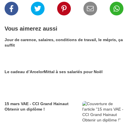
Vous aimerez aussi
Jour de carence, salaires, conditions de travail, le mépris, ça
suffit
Le cadeau d’ArcelorMittal à ses salariés pour Noël
15 mars VAE - CCI Grand Hainaut
Obtenir un diplôme !