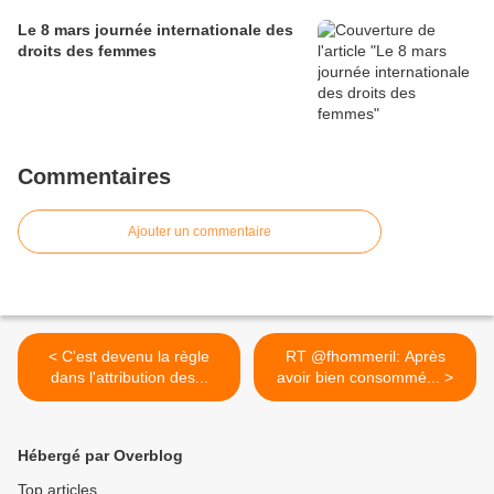
Le 8 mars journée internationale des
droits des femmes
Commentaires
Ajouter un commentaire
< C'est devenu la règle
RT @fhommeril: Après
dans l'attribution des...
avoir bien consommé... >
Hébergé par Overblog
Top articles