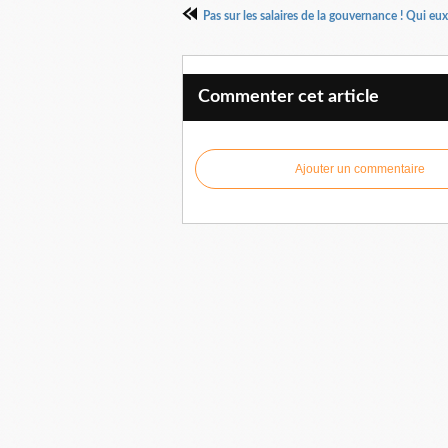
Pas sur les salaires de la gouvernance ! Qui eux.
Commenter cet article
Ajouter un commentaire