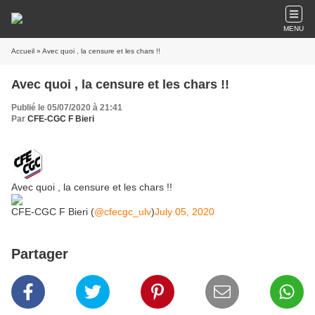
MENU
Accueil
» Avec quoi , la censure et les chars !!
Avec quoi , la censure et les chars !!
Publié le 05/07/2020 à 21:41
Par
CFE-CGC F Bieri
Avec quoi , la censure et les chars !!
CFE-CGC F Bieri (
@cfecgc_ulv
)
July 05, 2020
Partager