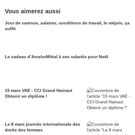
Vous aimerez aussi
Jour de carence, salaires, conditions de travail, le mépris, ça
suffit
Le cadeau d’ArcelorMittal à ses salariés pour Noël
15 mars VAE - CCI Grand Hainaut
Obtenir un diplôme !
Le 8 mars journée internationale des
droits des femmes