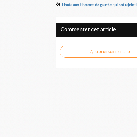
Honte aux Hommes de gauche qui ont rejoint la
Commenter cet article
Ajouter un commentaire