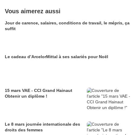
Vous aimerez aussi
Jour de carence, salaires, conditions de travail, le mépris, ça
suffit
Le cadeau d’ArcelorMittal à ses salariés pour Noël
15 mars VAE - CCI Grand Hainaut
Obtenir un diplôme !
Le 8 mars journée internationale des
droits des femmes