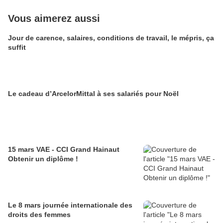
Vous aimerez aussi
Jour de carence, salaires, conditions de travail, le mépris, ça
suffit
Le cadeau d’ArcelorMittal à ses salariés pour Noël
15 mars VAE - CCI Grand Hainaut
Obtenir un diplôme !
Le 8 mars journée internationale des
droits des femmes