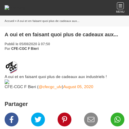
MENU
Accueil
» A oui et en faisant quoi plus de cadeaux aux...
A oui et en faisant quoi plus de cadeaux aux...
Publié le 05/08/2020 à 07:50
Par
CFE-CGC F Bieri
A oui et en faisant quoi plus de cadeaux aux industriels !
CFE-CGC F Bieri (
@cfecgc_ulv
)
August 05, 2020
Partager