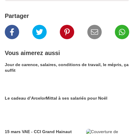
Partager
Vous aimerez aussi
Jour de carence, salaires, conditions de travail, le mépris, ça
suffit
Le cadeau d’ArcelorMittal à ses salariés pour Noël
15 mars VAE - CCI Grand Hainaut