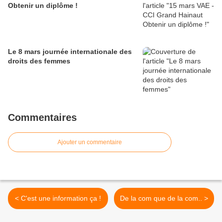
Obtenir un diplôme !
Le 8 mars journée internationale des
droits des femmes
Commentaires
Ajouter un commentaire
< C'est une information ça !
De la com que de la com.. >