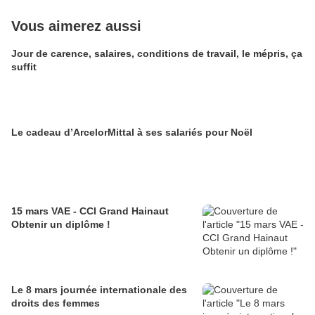
Vous aimerez aussi
Jour de carence, salaires, conditions de travail, le mépris, ça
suffit
Le cadeau d’ArcelorMittal à ses salariés pour Noël
15 mars VAE - CCI Grand Hainaut
Obtenir un diplôme !
Le 8 mars journée internationale des
droits des femmes