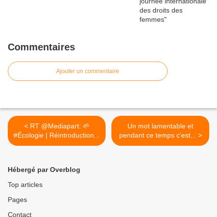
Commentaires
Ajouter un commentaire
< RT @Mediapart: 🌱
Un mot lamentable et
#Écologie | Réintroduction...
pendant ce temps c'est... >
Hébergé par Overblog
Top articles
Pages
Contact