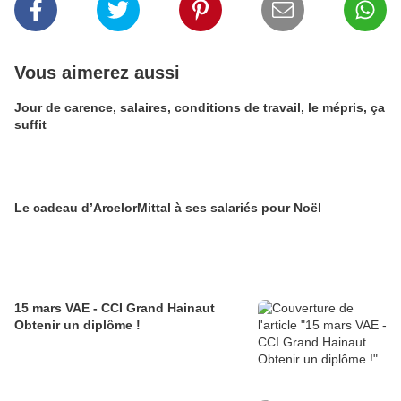
Vous aimerez aussi
Jour de carence, salaires, conditions de travail, le mépris, ça
suffit
Le cadeau d’ArcelorMittal à ses salariés pour Noël
15 mars VAE - CCI Grand Hainaut
Obtenir un diplôme !