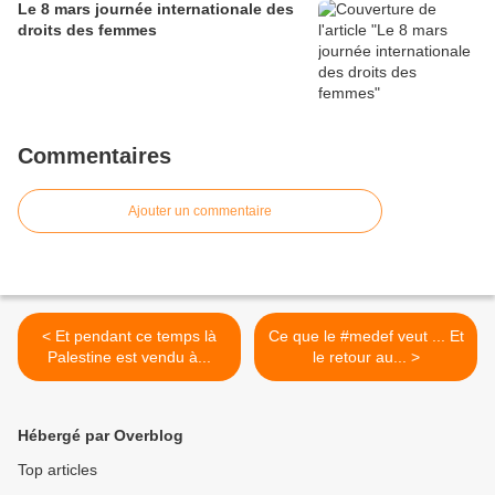
Le 8 mars journée internationale des
droits des femmes
Commentaires
Ajouter un commentaire
< Et pendant ce temps là
Ce que le #medef veut ... Et
Palestine est vendu à...
le retour au... >
Hébergé par Overblog
Top articles