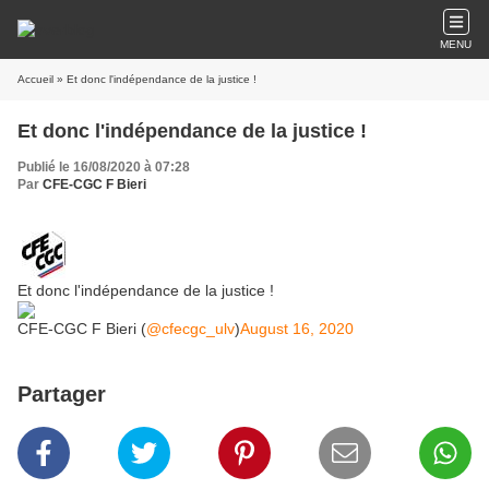
MENU
Accueil
» Et donc l'indépendance de la justice !
Et donc l'indépendance de la justice !
Publié le 16/08/2020 à 07:28
Par
CFE-CGC F Bieri
Et donc l'indépendance de la justice !
CFE-CGC F Bieri (
@cfecgc_ulv
)
August 16, 2020
Partager