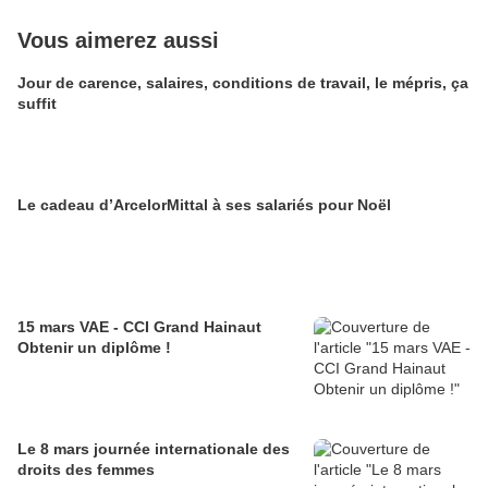
Vous aimerez aussi
Jour de carence, salaires, conditions de travail, le mépris, ça
suffit
Le cadeau d’ArcelorMittal à ses salariés pour Noël
15 mars VAE - CCI Grand Hainaut
Obtenir un diplôme !
Le 8 mars journée internationale des
droits des femmes