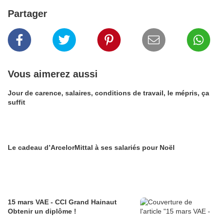
Partager
Vous aimerez aussi
Jour de carence, salaires, conditions de travail, le mépris, ça
suffit
Le cadeau d’ArcelorMittal à ses salariés pour Noël
15 mars VAE - CCI Grand Hainaut
Obtenir un diplôme !