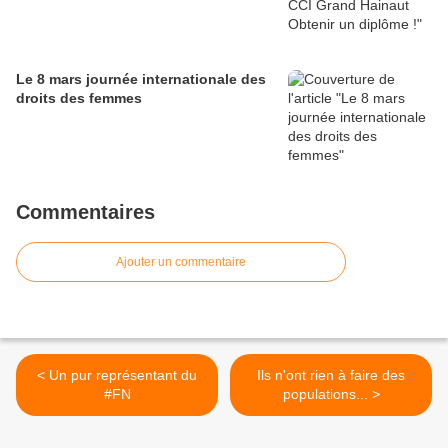
Le 8 mars journée internationale des
droits des femmes
Commentaires
Ajouter un commentaire
< Un pur représentant du
Ils n'ont rien à faire des
#FN
populations... >