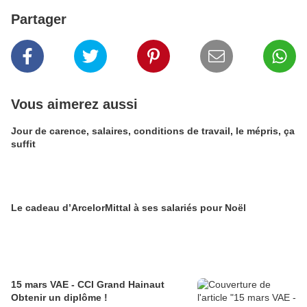
Partager
Vous aimerez aussi
Jour de carence, salaires, conditions de travail, le mépris, ça
suffit
Le cadeau d’ArcelorMittal à ses salariés pour Noël
15 mars VAE - CCI Grand Hainaut
Obtenir un diplôme !