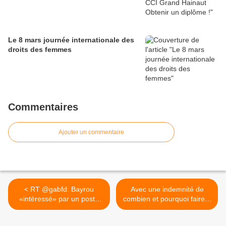
Le 8 mars journée internationale des
droits des femmes
Commentaires
Ajouter un commentaire
< RT @gabfd: Bayrou
Avec une indemnité de
«intéressé» par un poste
combien et pourquoi faire ?
de...
>