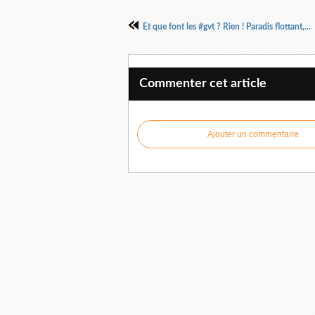
Et que font les #gvt ? Rien ! Paradis flottant,...
Commenter cet article
Ajouter un commentaire