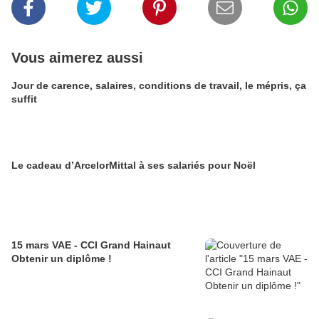
Vous aimerez aussi
Jour de carence, salaires, conditions de travail, le mépris, ça
suffit
Le cadeau d’ArcelorMittal à ses salariés pour Noël
15 mars VAE - CCI Grand Hainaut
Obtenir un diplôme !