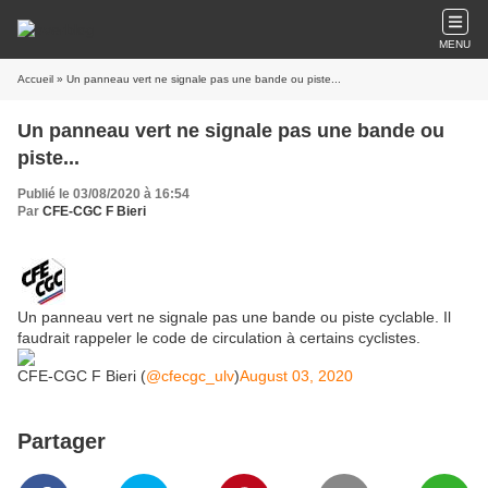
MENU
Accueil
» Un panneau vert ne signale pas une bande ou piste...
Un panneau vert ne signale pas une bande ou
piste...
Publié le 03/08/2020 à 16:54
Par
CFE-CGC F Bieri
Un panneau vert ne signale pas une bande ou piste cyclable. Il
faudrait rappeler le code de circulation à certains cyclistes.
CFE-CGC F Bieri (
@cfecgc_ulv
)
August 03, 2020
Partager