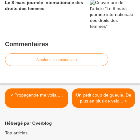
Le 8 mars journée internationale des
droits des femmes
Commentaires
Ajouter un commentaire
< Propagande me voilà ....
Un petit coup de gueule. De
plus en plus de vélo... >
Hébergé par Overblog
Top articles