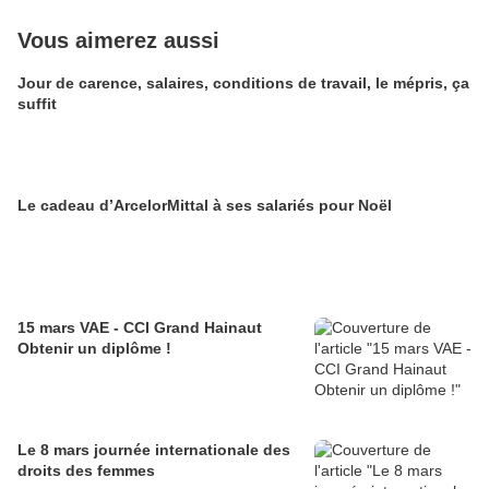
Vous aimerez aussi
Jour de carence, salaires, conditions de travail, le mépris, ça
suffit
Le cadeau d’ArcelorMittal à ses salariés pour Noël
15 mars VAE - CCI Grand Hainaut
Obtenir un diplôme !
Le 8 mars journée internationale des
droits des femmes