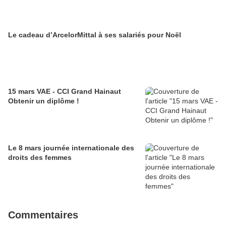
Le cadeau d’ArcelorMittal à ses salariés pour Noël
15 mars VAE - CCI Grand Hainaut
Obtenir un diplôme !
Le 8 mars journée internationale des
droits des femmes
Commentaires