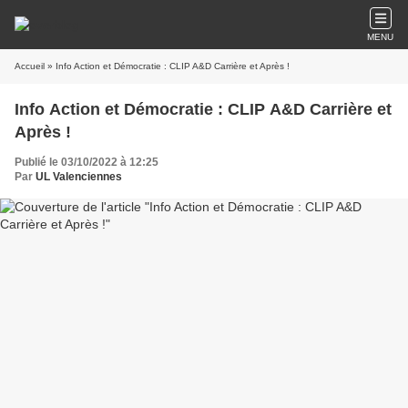
MENU
Accueil
» Info Action et Démocratie : CLIP A&D Carrière et Après !
Info Action et Démocratie : CLIP A&D Carrière et
Après !
Publié le 03/10/2022 à 12:25
Par
UL Valenciennes