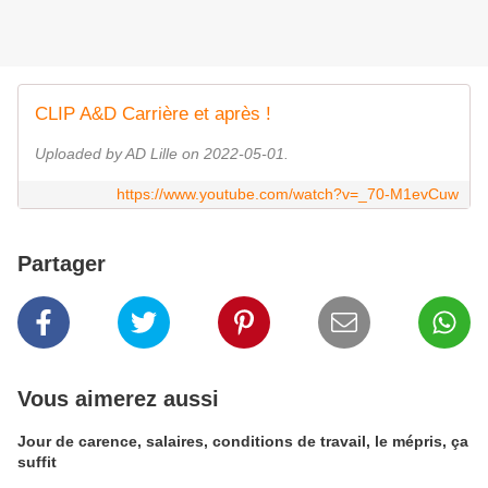
CLIP A&D Carrière et après !
Uploaded by AD Lille on 2022-05-01.
https://www.youtube.com/watch?v=_70-M1evCuw
Partager
Vous aimerez aussi
Jour de carence, salaires, conditions de travail, le mépris, ça
suffit