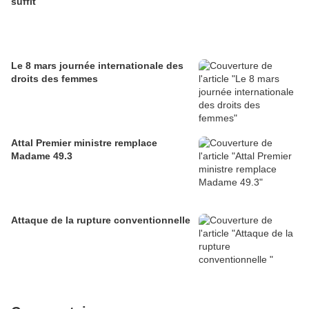
suffit
Le 8 mars journée internationale des
droits des femmes
Attal Premier ministre remplace
Madame 49.3
Attaque de la rupture conventionnelle