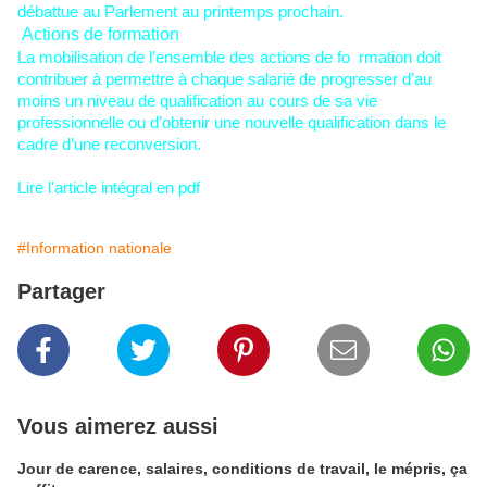
débattue au Parlement au printemps prochain.
Actions de formation
La mobilisation de l’ensemble des
actions de fo
rmation
doit
contribuer à permettre à chaque salarié de progresser d’au
moins un
niveau de qualification
au cours de sa
vie
professionnelle
ou d’obtenir une nouvelle
qualification
dans le
cadre d’une
reconversion
.
Lire l'article intégral en pdf
#Information nationale
Partager
Vous aimerez aussi
Jour de carence, salaires, conditions de travail, le mépris, ça