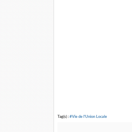
Tag(s) :
#Vie de l'Union Locale