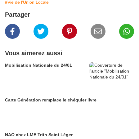
#Vie de l'Union Locale
Partager
Vous aimerez aussi
Mobilisation Nationale du 24/01
Carte Génération remplace le chéquier livre
NAO chez LME Trith Saint Léger