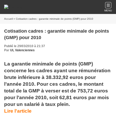
MENU
Accueil
» Cotisation cadres : garantie minimale de points (GMP) pour 2010
Cotisation cadres : garantie minimale de points
(GMP) pour 2010
Publié le 29/03/2010 à 21:37
Par
UL Valenciennes
La garantie minimale de points (GMP)
concerne les cadres ayant une rémunération
brute inférieure à 38.332,92 euros pour
l’année 2010. Pour ces cadres, le montant
total de la GMP à verser est de 753,72 euros
pour l’année 2010, soit 62,81 euros par mois
pour un salarié à taux plein.
Lire l'article