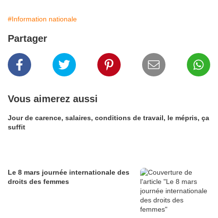
#Information nationale
Partager
Vous aimerez aussi
Jour de carence, salaires, conditions de travail, le mépris, ça
suffit
Le 8 mars journée internationale des
droits des femmes