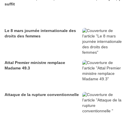
suffit
Le 8 mars journée internationale des
droits des femmes
Attal Premier ministre remplace
Madame 49.3
Attaque de la rupture conventionnelle