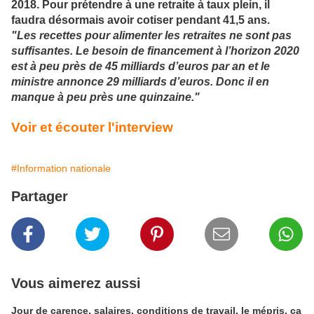
2018. Pour prétendre à une retraite à taux plein, il
faudra désormais avoir cotiser pendant 41,5 ans.
"Les recettes pour alimenter les retraites ne sont pas
suffisantes. Le besoin de financement à l’horizon 2020
est à peu près de 45 milliards d’euros par an et le
ministre annonce 29 milliards d’euros. Donc il en
manque à peu près une quinzaine."
Voir et écouter l'interview
#Information nationale
Partager
Vous aimerez aussi
Jour de carence, salaires, conditions de travail, le mépris, ça