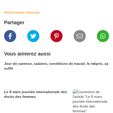
#Information nationale
Partager
Vous aimerez aussi
Jour de carence, salaires, conditions de travail, le mépris, ça
suffit
Le 8 mars journée internationale des
droits des femmes