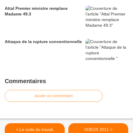
Attal Premier ministre remplace
Madame 49.3
Attaque de la rupture conventionnelle
Commentaires
Ajouter un commentaire
< Le code du travail,
VOEUX 2011 >