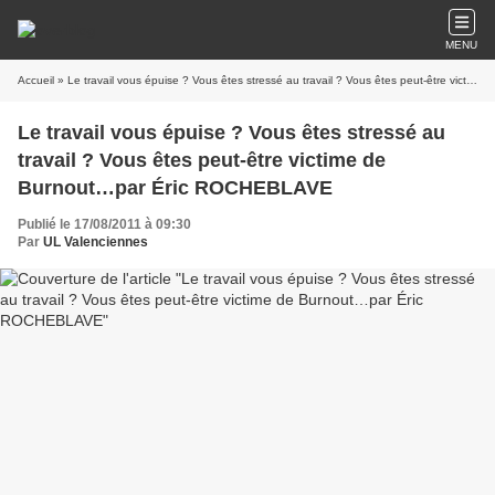
MENU
Accueil
» Le travail vous épuise ? Vous êtes stressé au travail ? Vous êtes peut-être victime de Burnout…par Éric ROCHEBLAVE
Le travail vous épuise ? Vous êtes stressé au
travail ? Vous êtes peut-être victime de
Burnout…par Éric ROCHEBLAVE
Publié le 17/08/2011 à 09:30
Par
UL Valenciennes