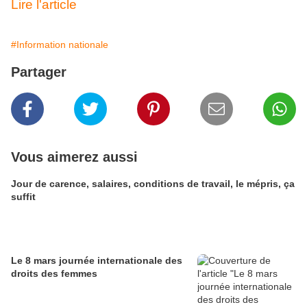
Lire l'article
#Information nationale
Partager
Vous aimerez aussi
Jour de carence, salaires, conditions de travail, le mépris, ça
suffit
Le 8 mars journée internationale des
droits des femmes