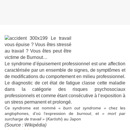
Le syndrome d’épuisement professionnel est une affection
caractérisée par un ensemble de signes, de symptômes et
de modifications du comportement en milieu professionnel.
Le diagnostic de cet état de fatigue classe cette maladie
dans la catégorie des risques psychosociaux
professionnels et comme étant consécutive à l’exposition à
un stress permanent et prolongé.
Ce syndrome est nommé «
burn out syndrome »
chez les
anglophones, d’où l’expression de
burnout
, et
« mort par
surcharge de travail »
(
Karōshi
) au Japon
(Source : Wikipédia)