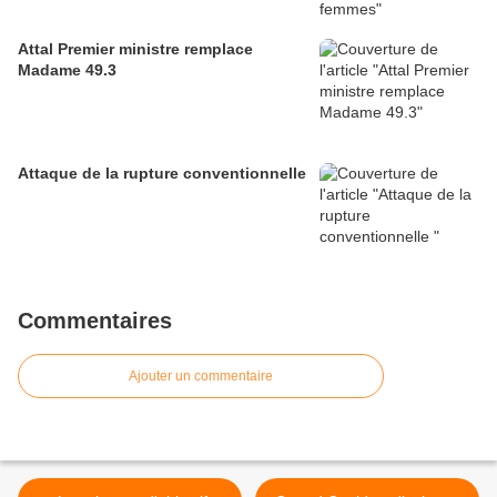
Attal Premier ministre remplace
Madame 49.3
Attaque de la rupture conventionnelle
Commentaires
Ajouter un commentaire