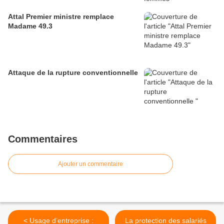
Attal Premier ministre remplace
Madame 49.3
Attaque de la rupture conventionnelle
Commentaires
Ajouter un commentaire
< Usage d’entreprise :
La protection des salariés