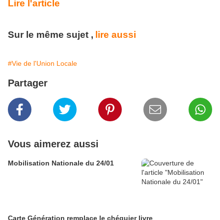
Lire l'article
Sur le même sujet ,
lire aussi
#Vie de l'Union Locale
Partager
Vous aimerez aussi
Mobilisation Nationale du 24/01
Carte Génération remplace le chéquier livre