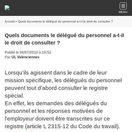
MENU
Accueil
» Quels documents le délégué du personnel a-t-il le droit de consulter ?
Quels documents le délégué du personnel a-t-il
le droit de consulter ?
Publié le 06/07/2010 à 10:52
Par
UL Valenciennes
Lorsqu'ils agissent dans le cadre de leur
mission spécifique, les délégués du personnel
peuvent tout d'abord consulter le registre
spécial.
En effet, les demandes des délégués du
personnel et les réponses motivées de
l'employeur doivent être transcrites sur ce
registre (article L 2315-12 du Code du travail).