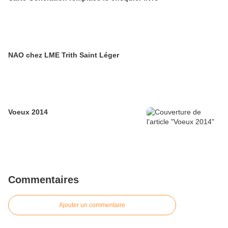
NAO chez LME Trith Saint Léger
Voeux 2014
Commentaires
Ajouter un commentaire