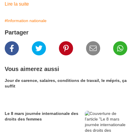
Lire la suite
#Information nationale
Partager
Vous aimerez aussi
Jour de carence, salaires, conditions de travail, le mépris, ça
suffit
Le 8 mars journée internationale des
droits des femmes