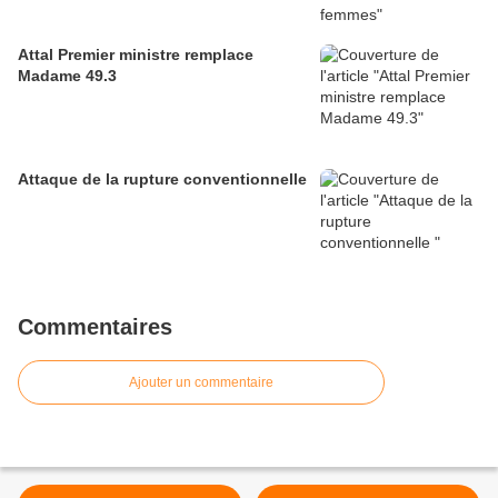
Attal Premier ministre remplace
Madame 49.3
Attaque de la rupture conventionnelle
Commentaires
Ajouter un commentaire