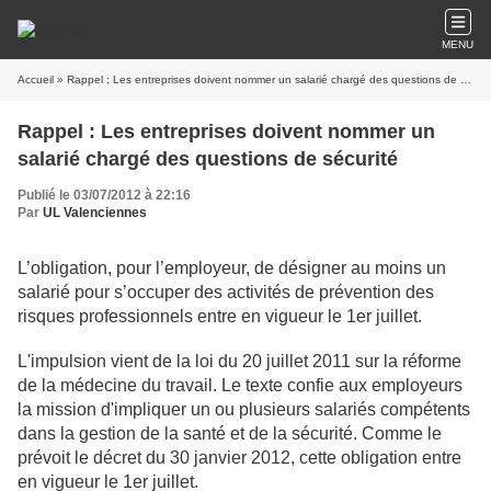
MENU
Accueil
» Rappel : Les entreprises doivent nommer un salarié chargé des questions de sécurité
Rappel : Les entreprises doivent nommer un
salarié chargé des questions de sécurité
Publié le 03/07/2012 à 22:16
Par
UL Valenciennes
L’obligation, pour l’employeur, de désigner au moins un
salarié pour s’occuper des activités de prévention des
risques professionnels entre en vigueur le 1er juillet.
L'impulsion vient de la loi du 20 juillet 2011 sur la réforme
de la médecine du travail. Le texte confie aux employeurs
la mission d'impliquer un ou plusieurs salariés compétents
dans la gestion de la santé et de la sécurité. Comme le
prévoit le décret du 30 janvier 2012, cette obligation entre
en vigueur le 1er juillet.