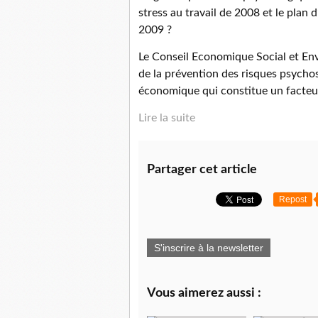
stress au travail de 2008 et le plan 
2009 ?
Le Conseil Economique Social et Env
de la prévention des risques psychos
économique qui constitue un facte
Lire la suite
Partager cet article
Repost
S'inscrire à la newsletter
Vous aimerez aussi :