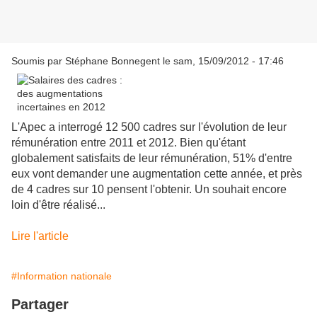
Soumis par
Stéphane Bonnegent
le sam, 15/09/2012 - 17:46
L'Apec a interrogé 12 500 cadres sur l'évolution de leur
rémunération entre 2011 et 2012. Bien qu'étant
globalement satisfaits de leur rémunération, 51% d'entre
eux vont demander une augmentation cette année, et près
de 4 cadres sur 10 pensent l'obtenir. Un souhait encore
loin d'être réalisé...
Lire l'article
#Information nationale
Partager