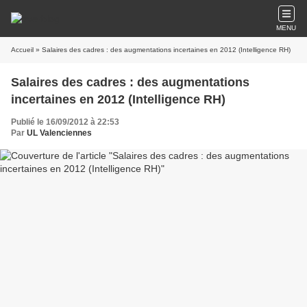
MENU
Accueil
» Salaires des cadres : des augmentations incertaines en 2012 (Intelligence RH)
Salaires des cadres : des augmentations
incertaines en 2012 (Intelligence RH)
Publié le 16/09/2012 à 22:53
Par
UL Valenciennes