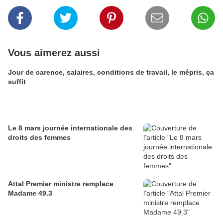
Vous aimerez aussi
Jour de carence, salaires, conditions de travail, le mépris, ça
suffit
Le 8 mars journée internationale des
droits des femmes
Attal Premier ministre remplace
Madame 49.3