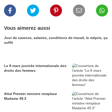
Vous aimerez aussi
Jour de carence, salaires, conditions de travail, le mépris, ça
suffit
Le 8 mars journée internationale des
droits des femmes
Attal Premier ministre remplace
Madame 49.3