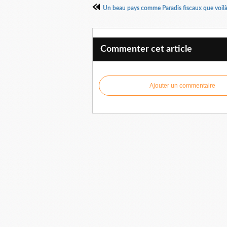
Un beau pays comme Paradis fiscaux que voilà 
Commenter cet article
Ajouter un commentaire