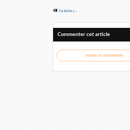
Ce lèche c...
Commenter cet article
Ajouter un commentaire