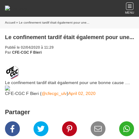
MENU
Accueil
» Le confinement tardif était également pour une...
Le confinement tardif était également pour une...
Publié le 02/04/2020 à 11:29
Par
CFE-CGC F Bieri
Le confinement tardif était également pour une bonne cause ....
CFE-CGC F Bieri (
@cfecgc_ulv
)
April 02, 2020
Partager