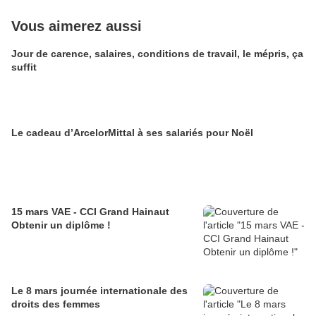
Vous aimerez aussi
Jour de carence, salaires, conditions de travail, le mépris, ça
suffit
Le cadeau d’ArcelorMittal à ses salariés pour Noël
15 mars VAE - CCI Grand Hainaut
Obtenir un diplôme !
Le 8 mars journée internationale des
droits des femmes