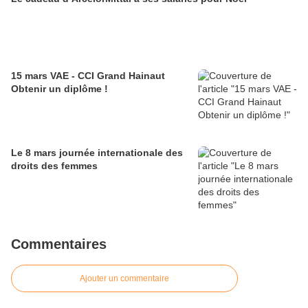
15 mars VAE - CCI Grand Hainaut
Obtenir un diplôme !
Le 8 mars journée internationale des
droits des femmes
Commentaires
Ajouter un commentaire