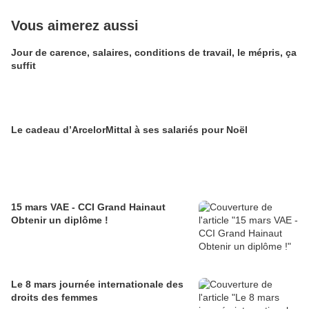
Vous aimerez aussi
Jour de carence, salaires, conditions de travail, le mépris, ça
suffit
Le cadeau d’ArcelorMittal à ses salariés pour Noël
15 mars VAE - CCI Grand Hainaut
Obtenir un diplôme !
Le 8 mars journée internationale des
droits des femmes