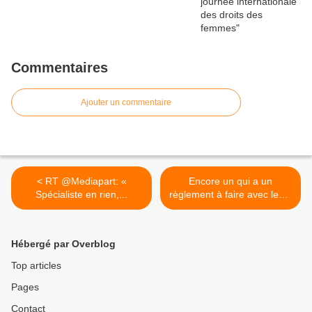
Commentaires
Ajouter un commentaire
< RT @Mediapart: «
Encore un qui a un
Spécialiste en rien,...
règlement à faire avec les...
>
Hébergé par Overblog
Top articles
Pages
Contact