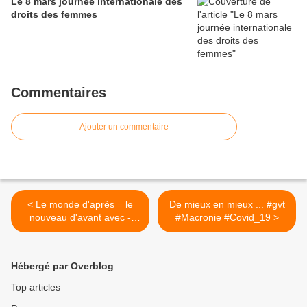
Le 8 mars journée internationale des
droits des femmes
Commentaires
Ajouter un commentaire
< Le monde d'après = le
De mieux en mieux ... #gvt
nouveau d'avant avec -
#Macronie #Covid_19 >
pour...
Hébergé par Overblog
Top articles