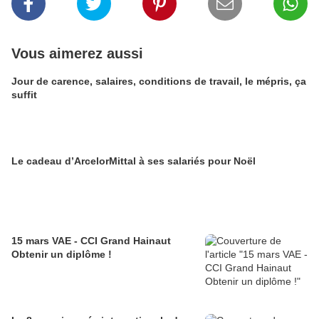
Vous aimerez aussi
Jour de carence, salaires, conditions de travail, le mépris, ça
suffit
Le cadeau d’ArcelorMittal à ses salariés pour Noël
15 mars VAE - CCI Grand Hainaut
Obtenir un diplôme !