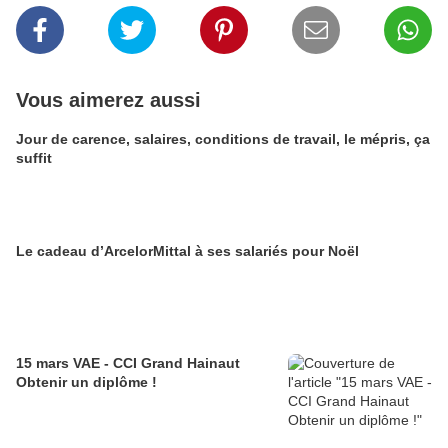
Vous aimerez aussi
Jour de carence, salaires, conditions de travail, le mépris, ça
suffit
Le cadeau d’ArcelorMittal à ses salariés pour Noël
15 mars VAE - CCI Grand Hainaut
Obtenir un diplôme !