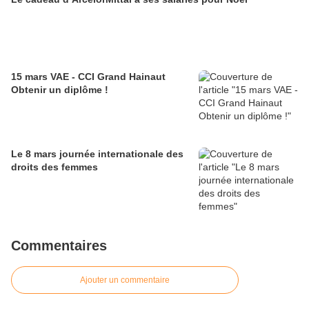
15 mars VAE - CCI Grand Hainaut
Obtenir un diplôme !
Le 8 mars journée internationale des
droits des femmes
Commentaires
Ajouter un commentaire